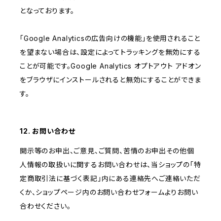
となっております。
「Google Analyticsの広告向けの機能」を使用されること
を望まない場合は、設定によってトラッキングを無効にする
ことが可能です。Google Analytics オプトアウト アドオン
をブラウザにインストールされると無効にすることができま
す。
12. お問い合わせ
開示等のお申出、ご意見、ご質問、苦情のお申出その他個
人情報の取扱いに関するお問い合わせは、当ショップの「特
定商取引法に基づく表記」内にある連絡先へご連絡いただ
くか、ショップページ内のお問い合わせフォームよりお問い
合わせください。