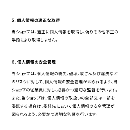
5. 個人情報の適正な取得
当ショップは、適正に個人情報を取得し、偽りその他不正の
手段により取得しません。
6. 個人情報の安全管理
当ショップは、個人情報の紛失、破壊、改ざん及び漏洩など
のリスクに対して、個人情報の安全管理が図られるよう、当
ショップの従業員に対し、必要かつ適切な監督を行います。
また、当ショップは、個人情報の取扱いの全部又は一部を
委託する場合は、委託先において個人情報の安全管理が
図られるよう、必要かつ適切な監督を行います。