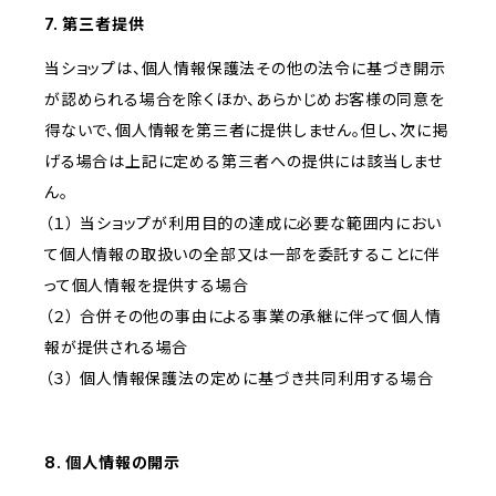
7. 第三者提供
当ショップは、個人情報保護法その他の法令に基づき開示
が認められる場合を除くほか、あらかじめお客様の同意を
得ないで、個人情報を第三者に提供しません。但し、次に掲
げる場合は上記に定める第三者への提供には該当しませ
ん。
（１） 当ショップが利用目的の達成に必要な範囲内におい
て個人情報の取扱いの全部又は一部を委託することに伴
って個人情報を提供する場合
（２） 合併その他の事由による事業の承継に伴って個人情
報が提供される場合
（３） 個人情報保護法の定めに基づき共同利用する場合
8. 個人情報の開示