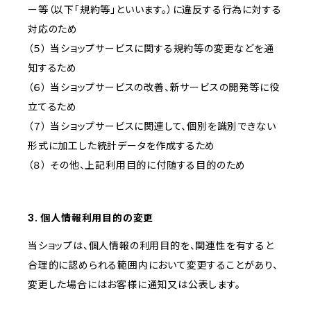
ー等（以下「規約等」といいます。）に違反する行為に対する
対応のため
（５） 当ショップサービスに関する規約等の変更などを通
知するため
（６） 当ショップサービスの改善、新サービスの開発等に役
立てるため
（７） 当ショップサービスに関連して、個別を識別できない
形式に加工した統計データを作成するため
（８） その他、上記利用目的に付随する目的のため
3. 個人情報利用目的の変更
当ショップは、個人情報の利用目的を、関連性を有すると
合理的に認められる範囲内において変更することがあり、
変更した場合にはお客様に通知又は公表します。