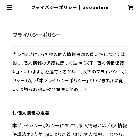
プライバシーポリシー | adoaohno
プライバシーポリシー
当ショップは、お客様の個人情報保護の重要性について認
識し、個人情報の保護に関する法律（以下「個人情報保護
法」といいます。）を遵守すると共に、以下のプライバシーポ
リシー（以下「本プライバシーポリシー」といいます。）に従
い、適切な取扱い及び保護に努めます。
1. 個人情報の定義
本プライバシーポリシーにおいて、個人情報とは、個人情報
保護法第2条第1項により定義された個人情報、すなわち、