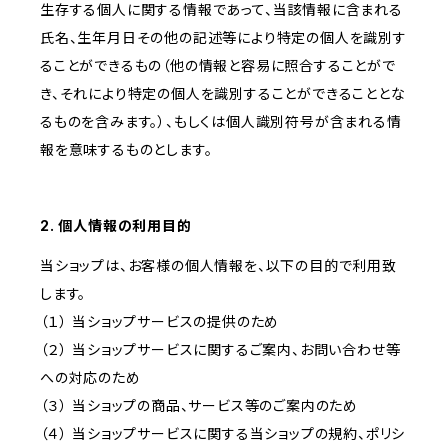
生存する個人に関する情報であって、当該情報に含まれる
氏名、生年月日その他の記述等により特定の個人を識別す
ることができるもの（他の情報と容易に照合することがで
き、それにより特定の個人を識別することができることとな
るものを含みます。）、もしくは個人識別符号が含まれる情
報を意味するものとします。
2. 個人情報の利用目的
当ショップは、お客様の個人情報を、以下の目的で利用致
します。
（１） 当ショップサービスの提供のため
（２） 当ショップサービスに関するご案内、お問い合わせ等
への対応のため
（３） 当ショップの商品、サービス等のご案内のため
（４） 当ショップサービスに関する当ショップの規約、ポリシ