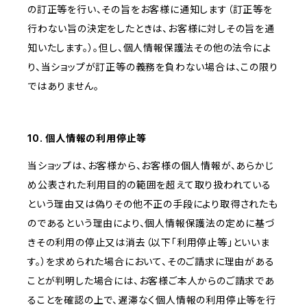
の訂正等を行い、その旨をお客様に通知します（訂正等を
行わない旨の決定をしたときは、お客様に対しその旨を通
知いたします。）。但し、個人情報保護法その他の法令によ
り、当ショップが訂正等の義務を負わない場合は、この限り
ではありません。
10. 個人情報の利用停止等
当ショップは、お客様から、お客様の個人情報が、あらかじ
め公表された利用目的の範囲を超えて取り扱われている
という理由又は偽りその他不正の手段により取得されたも
のであるという理由により、個人情報保護法の定めに基づ
きその利用の停止又は消去（以下「利用停止等」といいま
す。）を求められた場合において、そのご請求に理由がある
ことが判明した場合には、お客様ご本人からのご請求であ
ることを確認の上で、遅滞なく個人情報の利用停止等を行