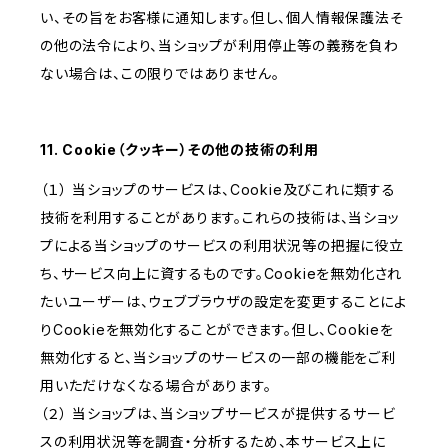
い、その旨をお客様に通知します。但し、個人情報保護法そ
の他の法令により、当ショップが利用停止等の義務を負わ
ない場合は、この限りではありません。
11. Cookie（クッキー）その他の技術の利用
（１） 当ショップのサービスは、Cookie及びこれに類する
技術を利用することがあります。これらの技術は、当ショッ
プによる当ショップのサービスの利用状況等の把握に役立
ち、サービス向上に資するものです。Cookieを無効化され
たいユーザーは、ウェブブラウザの設定を変更することによ
りCookieを無効化することができます。但し、Cookieを
無効化すると、当ショップのサービスの一部の機能をご利
用いただけなくなる場合があります。
（２） 当ショップは、当ショップサービスが提供するサービ
スの利用状況等を調査・分析するため、本サービス上に