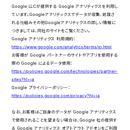
Google LLCが提供する Google アナリティクスを利用し
ています。Googleアナリティクスでデータが収集、処理さ
れる仕組みその他Googleアナリティクスの詳しい情報に
つきましては、同社のサイトをご覧ください。
Google アナリティクス 利用規約：
https://www.google.com/analytics/terms/jp.html
お客様が Google パートナーのサイトやアプリを使用する
際の Google によるデータ使用：
https://policies.google.com/technologies/partner-
sites?hl=ja
Google プライバシーポリシー：
https://policies.google.com/privacy?hl=ja
なお、お客様はご自身のデータが Google アナリティクス
で使用されることを望まない場合は、Google 社の提供す
る Google アナリティクス オプトアウト アドオンをご利用