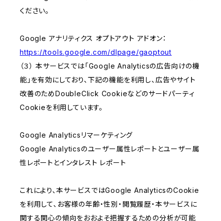
ください。
Google アナリティクス オプトアウト アドオン：
https://tools.google.com/dlpage/gaoptout
（３） 本サービスでは「Google Analyticsの広告向けの機
能」を有効にしており、下記の機能を利用し、広告やサイト
改善のためDoubleClick Cookieなどのサードパーティ
Cookieを利用しています。
Google Analyticsリマーケティング
Google Analyticsのユーザー属性レポートとユーザー属
性レポートとインタレスト レポート
これにより、本サービスではGoogle AnalyticsのCookie
を利用して、お客様の年齢・性別・閲覧履歴・本サービスに
関する関心の傾向をおおよそ把握するための分析が可能