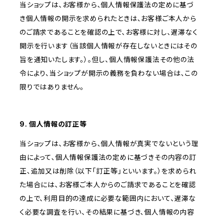
当ショップは、お客様から、個人情報保護法の定めに基づ
き個人情報の開示を求められたときは、お客様ご本人から
のご請求であることを確認の上で、お客様に対し、遅滞なく
開示を行います（当該個人情報が存在しないときにはその
旨を通知いたします。）。但し、個人情報保護法その他の法
令により、当ショップが開示の義務を負わない場合は、この
限りではありません。
9. 個人情報の訂正等
当ショップは、お客様から、個人情報が真実でないという理
由によって、個人情報保護法の定めに基づきその内容の訂
正、追加又は削除（以下「訂正等」といいます。）を求められ
た場合には、お客様ご本人からのご請求であることを確認
の上で、利用目的の達成に必要な範囲内において、遅滞な
く必要な調査を行い、その結果に基づき、個人情報の内容